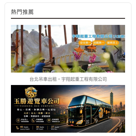
熱門推薦
台北吊車出租‧宇翔起重工程有限公司