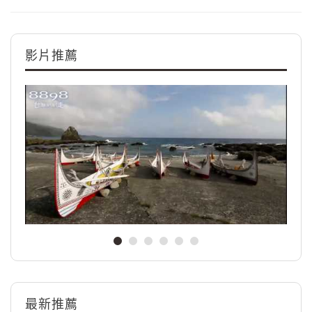
影片推薦
最新推薦