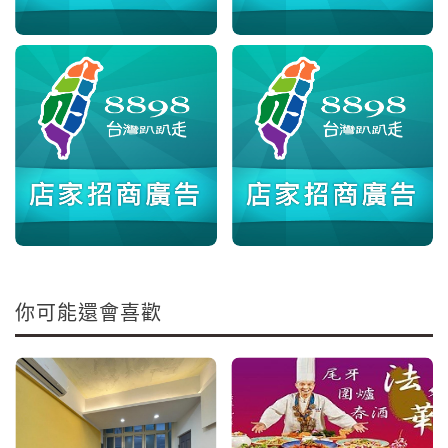
你可能還會喜歡