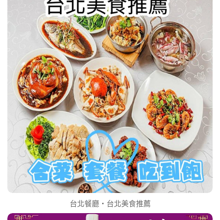
台北餐廳‧台北美食推薦