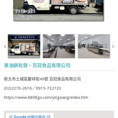
蔥油餅批發‧百冠食品有限公司
新北市土城區慶祥街49號 百冠食品有限公司
(02)2270-2616
0915-732723
https://www.8898go.com/yingxiang/index.htm